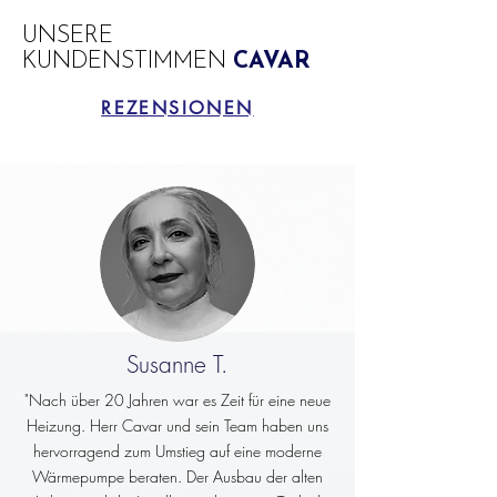
UNSERE
KUNDENSTIMMEN
CAVAR
REZENSIONEN
Susanne T.
"Nach über 20 Jahren war es Zeit für eine neue
Heizung. Herr Cavar und sein Team haben uns
hervorragend zum Umstieg auf eine moderne
Wärmepumpe beraten. Der Ausbau der alten