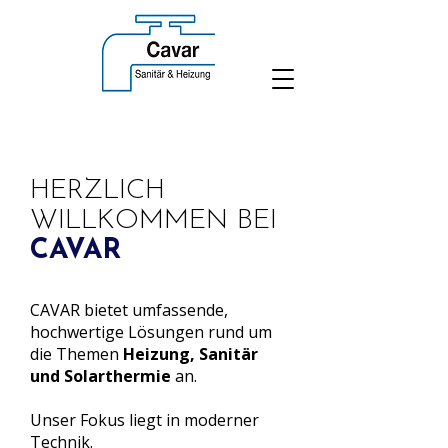
HERZLICH
WILLKOMMEN BEI
CAVAR
CAVAR bietet umfassende,
hochwertige Lösungen rund um
die Themen
Heizung, Sanitär
und Solarthermie
an.
Unser Fokus liegt in moderner
Technik.