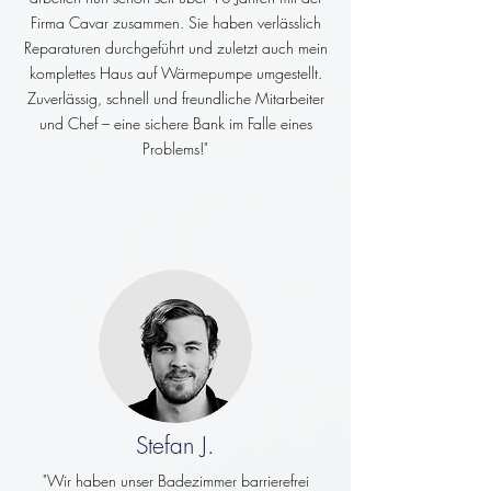
Firma Cavar zusammen. Sie haben verlässlich
Reparaturen durchgeführt und zuletzt auch mein
komplettes Haus auf Wärmepumpe umgestellt.
Zuverlässig, schnell und freundliche Mitarbeiter
und Chef – eine sichere Bank im Falle eines
Problems!"
Stefan J.
"Wir haben unser Badezimmer barrierefrei