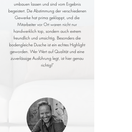
umbauen lassen und sind vom Ergebnis
begeistert. Die Abstimmung der verschiedenen
Gewerke hat prima geklappt, und die
Mitarbeiter vor Ort waren nicht nur
handwerklich top, sondern auch extrem
freundlich und umsichtig. Besonders die
bodengleiche Dusche ist ein echtes Highlight
geworden. Wer Wert auf Qualität und eine
zuverlässige Ausführung legt, ist hier genau
richtig!"