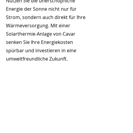
Nutzen Sie die unerschöpfliche
Energie der Sonne nicht nur für
Strom, sondern auch direkt für Ihre
Wärmeversorgung. Mit einer
Solarthermie-Anlage von Cavar
senken Sie Ihre Energiekosten
spürbar und investieren in eine
umweltfreundliche Zukunft.