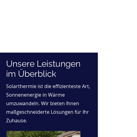
Unsere Leistungen
im Überblick
Solarthermie ist die effizienteste Art,
Sonnenenergie in Wärme
umzuwandeln. Wir bieten Ihnen
maßgeschneiderte Lösungen für Ihr
Zuhause.