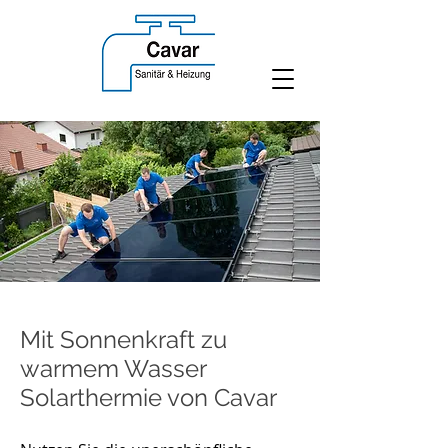
Mit Sonnenkraft zu
warmem Wasser
Solarthermie von Cavar