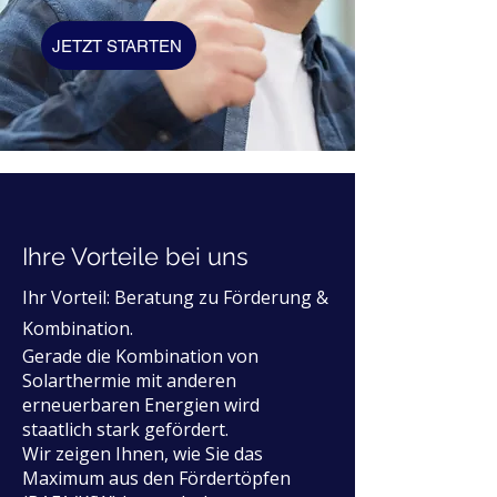
JETZT STARTEN
Ihre Vorteile bei uns
Ihr Vorteil: Beratung zu Förderung &
Kombination.
Gerade die Kombination von
Solarthermie mit anderen
erneuerbaren Energien wird
staatlich stark gefördert.
Wir zeigen Ihnen, wie Sie das
Maximum aus den Fördertöpfen