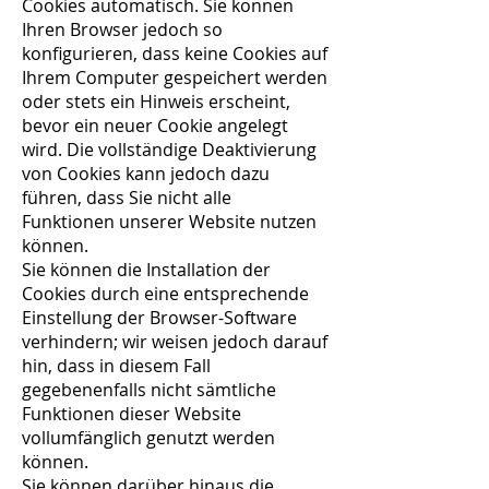
Cookies automatisch. Sie können
Ihren Browser jedoch so
konfigurieren, dass keine Cookies auf
Ihrem Computer gespeichert werden
oder stets ein Hinweis erscheint,
bevor ein neuer Cookie angelegt
wird. Die vollständige Deaktivierung
von Cookies kann jedoch dazu
führen, dass Sie nicht alle
Funktionen unserer Website nutzen
können.
Sie können die Installation der
Cookies durch eine entsprechende
Einstellung der Browser-Software
verhindern; wir weisen jedoch darauf
hin, dass in diesem Fall
gegebenenfalls nicht sämtliche
Funktionen dieser Website
vollumfänglich genutzt werden
können.
Sie können darüber hinaus die