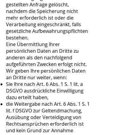
gestellten Anfrage gelöscht,
nachdem die Speicherung nicht
mehr erforderlich ist oder die
Verarbeitung eingeschränkt, falls
gesetzliche Aufbewahrungspflichten
bestehen.
Eine Übermittlung Ihrer
persönlichen Daten an Dritte zu
anderen als den nachfolgend
aufgeführten Zwecken erfolgt nicht.
Wir geben Ihre persönlichen Daten
an Dritte nur weiter, wenn:
Sie Ihre nach Art. 6 Abs. 1 S. 1 lit. a
DSGVO ausdrückliche Einwilligung
dazu erteilt haben,
die Weitergabe nach Art. 6 Abs. 1 S. 1
lit. f DSGVO zur Geltendmachung,
Ausübung oder Verteidigung von
Rechtsansprüchen erforderlich ist
und kein Grund zur Annahme