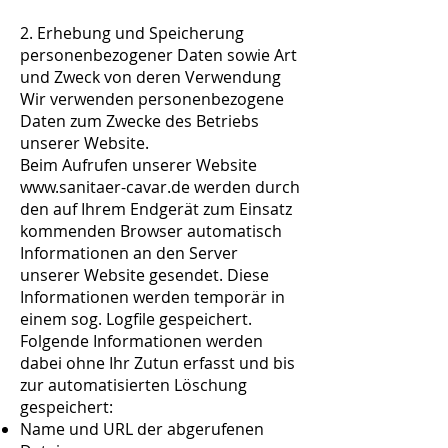
2. Erhebung und Speicherung
personenbezogener Daten sowie Art
und Zweck von deren Verwendung
Wir verwenden personenbezogene
Daten zum Zwecke des Betriebs
unserer Website.
Beim Aufrufen unserer Website
www.sanitaer-cavar.de werden durch
den auf Ihrem Endgerät zum Einsatz
kommenden Browser automatisch
Informationen an den Server
unserer Website gesendet. Diese
Informationen werden temporär in
einem sog. Logfile gespeichert.
Folgende Informationen werden
dabei ohne Ihr Zutun erfasst und bis
zur automatisierten Löschung
gespeichert:
Name und URL der abgerufenen