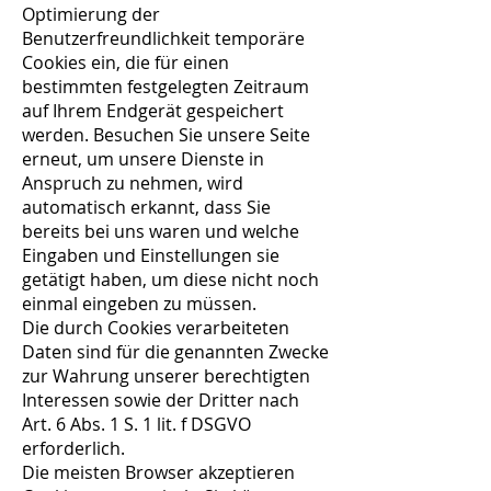
Optimierung der
Benutzerfreundlichkeit temporäre
Cookies ein, die für einen
bestimmten festgelegten Zeitraum
auf Ihrem Endgerät gespeichert
werden. Besuchen Sie unsere Seite
erneut, um unsere Dienste in
Anspruch zu nehmen, wird
automatisch erkannt, dass Sie
bereits bei uns waren und welche
Eingaben und Einstellungen sie
getätigt haben, um diese nicht noch
einmal eingeben zu müssen.
Die durch Cookies verarbeiteten
Daten sind für die genannten Zwecke
zur Wahrung unserer berechtigten
Interessen sowie der Dritter nach
Art. 6 Abs. 1 S. 1 lit. f DSGVO
erforderlich.
Die meisten Browser akzeptieren