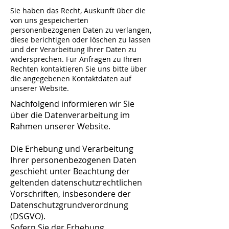
Sie haben das Recht, Auskunft über die
von uns gespeicherten
personenbezogenen Daten zu verlangen,
diese berichtigen oder löschen zu lassen
und der Verarbeitung Ihrer Daten zu
widersprechen. Für Anfragen zu Ihren
Rechten kontaktieren Sie uns bitte über
die angegebenen Kontaktdaten auf
unserer Website.
Nachfolgend informieren wir Sie
über die Datenverarbeitung im
Rahmen unserer Website.
Die Erhebung und Verarbeitung
Ihrer personenbezogenen Daten
geschieht unter Beachtung der
geltenden datenschutzrechtlichen
Vorschriften, insbesondere der
Datenschutzgrundverordnung
(DSGVO).
Sofern Sie der Erhebung,