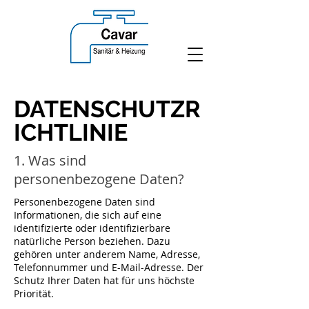
DATENSCHUTZR
ICHTLINIE
1. Was sind
personenbezogene Daten?
Personenbezogene Daten sind
Informationen, die sich auf eine
identifizierte oder identifizierbare
natürliche Person beziehen. Dazu
gehören unter anderem Name, Adresse,
Telefonnummer und E-Mail-Adresse. Der
Schutz Ihrer Daten hat für uns höchste
Priorität.