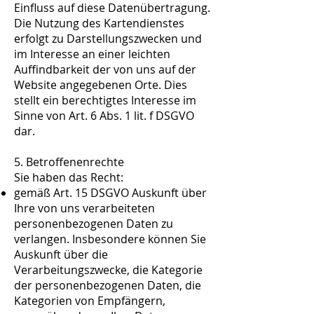
Einfluss auf diese Datenübertragung.
Die Nutzung des Kartendienstes
erfolgt zu Darstellungszwecken und
im Interesse an einer leichten
Auffindbarkeit der von uns auf der
Website angegebenen Orte. Dies
stellt ein berechtigtes Interesse im
Sinne von Art. 6 Abs. 1 lit. f DSGVO
dar.
5. Betroffenenrechte
Sie haben das Recht:
gemäß Art. 15 DSGVO Auskunft über
Ihre von uns verarbeiteten
personenbezogenen Daten zu
verlangen. Insbesondere können Sie
Auskunft über die
Verarbeitungszwecke, die Kategorie
der personenbezogenen Daten, die
Kategorien von Empfängern,