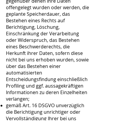
gegenüber denen Ihre Daten
offengelegt wurden oder werden, die
geplante Speicherdauer, das
Bestehen eines Rechts auf
Berichtigung, Löschung,
Einschränkung der Verarbeitung
oder Widerspruch, das Bestehen
eines Beschwerderechts, die
Herkunft ihrer Daten, sofern diese
nicht bei uns erhoben wurden, sowie
über das Bestehen einer
automatisierten
Entscheidungsfindung einschließlich
Profiling und ggf. aussagekräftigen
Informationen zu deren Einzelheiten
verlangen;
gemäß Art. 16 DSGVO unverzüglich
die Berichtigung unrichtiger oder
Vervollständigung Ihrer bei uns
gespeicherten personenbezogenen
Daten zu verlangen;