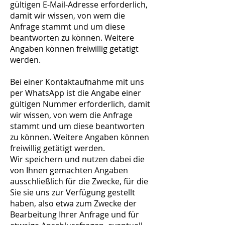
gültigen E-Mail-Adresse erforderlich,
damit wir wissen, von wem die
Anfrage stammt und um diese
beantworten zu können. Weitere
Angaben können freiwillig getätigt
werden.
Bei einer Kontaktaufnahme mit uns
per WhatsApp ist die Angabe einer
gültigen Nummer erforderlich, damit
wir wissen, von wem die Anfrage
stammt und um diese beantworten
zu können. Weitere Angaben können
freiwillig getätigt werden.
Wir speichern und nutzen dabei die
von Ihnen gemachten Angaben
ausschließlich für die Zwecke, für die
Sie sie uns zur Verfügung gestellt
haben, also etwa zum Zwecke der
Bearbeitung Ihrer Anfrage und für