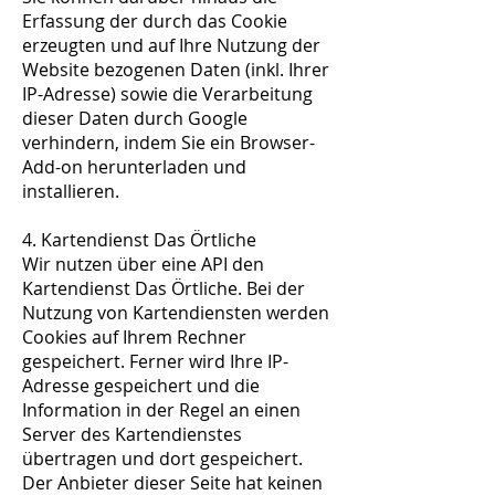
Erfassung der durch das Cookie
erzeugten und auf Ihre Nutzung der
Website bezogenen Daten (inkl. Ihrer
IP-Adresse) sowie die Verarbeitung
dieser Daten durch Google
verhindern, indem Sie ein Browser-
Add-on herunterladen und
installieren.
4. Kartendienst Das Örtliche
Wir nutzen über eine API den
Kartendienst Das Örtliche. Bei der
Nutzung von Kartendiensten werden
Cookies auf Ihrem Rechner
gespeichert. Ferner wird Ihre IP-
Adresse gespeichert und die
Information in der Regel an einen
Server des Kartendienstes
übertragen und dort gespeichert.
Der Anbieter dieser Seite hat keinen