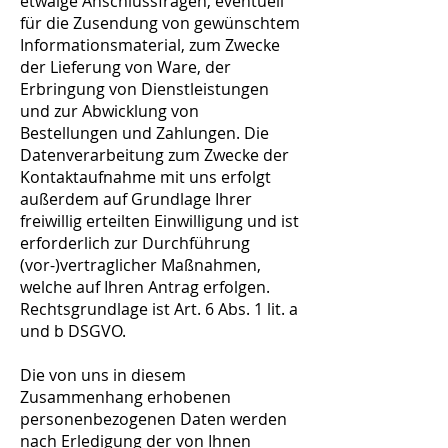
etwaige Anschlussfragen, eventuell
für die Zusendung von gewünschtem
Informationsmaterial, zum Zwecke
der Lieferung von Ware, der
Erbringung von Dienstleistungen
und zur Abwicklung von
Bestellungen und Zahlungen. Die
Datenverarbeitung zum Zwecke der
Kontaktaufnahme mit uns erfolgt
außerdem auf Grundlage Ihrer
freiwillig erteilten Einwilligung und ist
erforderlich zur Durchführung
(vor-)vertraglicher Maßnahmen,
welche auf Ihren Antrag erfolgen.
Rechtsgrundlage ist Art. 6 Abs. 1 lit. a
und b DSGVO.
Die von uns in diesem
Zusammenhang erhobenen
personenbezogenen Daten werden
nach Erledigung der von Ihnen