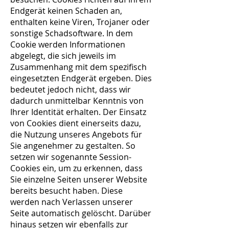
Endgerät keinen Schaden an,
enthalten keine Viren, Trojaner oder
sonstige Schadsoftware. In dem
Cookie werden Informationen
abgelegt, die sich jeweils im
Zusammenhang mit dem spezifisch
eingesetzten Endgerät ergeben. Dies
bedeutet jedoch nicht, dass wir
dadurch unmittelbar Kenntnis von
Ihrer Identität erhalten. Der Einsatz
von Cookies dient einerseits dazu,
die Nutzung unseres Angebots für
Sie angenehmer zu gestalten. So
setzen wir sogenannte Session-
Cookies ein, um zu erkennen, dass
Sie einzelne Seiten unserer Website
bereits besucht haben. Diese
werden nach Verlassen unserer
Seite automatisch gelöscht. Darüber
hinaus setzen wir ebenfalls zur