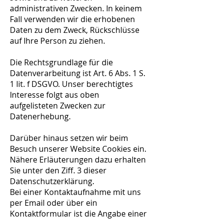
administrativen Zwecken. In keinem
Fall verwenden wir die erhobenen
Daten zu dem Zweck, Rückschlüsse
auf Ihre Person zu ziehen.
Die Rechtsgrundlage für die
Datenverarbeitung ist Art. 6 Abs. 1 S.
1 lit. f DSGVO. Unser berechtigtes
Interesse folgt aus oben
aufgelisteten Zwecken zur
Datenerhebung.
Darüber hinaus setzen wir beim
Besuch unserer Website Cookies ein.
Nähere Erläuterungen dazu erhalten
Sie unter den Ziff. 3 dieser
Datenschutzerklärung.
Bei einer Kontaktaufnahme mit uns
per Email oder über ein
Kontaktformular ist die Angabe einer