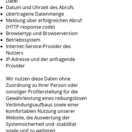
Datei
Datum und Uhrzeit des Abrufs
übertragene Datenmenge
Meldung über erfolgreichen Abruf
(HTTP response code)
Browsertyp und Browserversion
Betriebssystem
Internet-Service-Provider des
Nutzers
IP-Adresse und der anfragende
Provider
Wir nutzen diese Daten ohne
Zuordnung zu Ihrer Person oder
sonstiger Profilerstellung für die
Gewährleistung eines reibungslosen
Verbindungsaufbaus sowie einer
komfortablen Nutzung unserer
Website, die Auswertung der
Systemsicherheit und -stabilität
sowie und zu weiteren