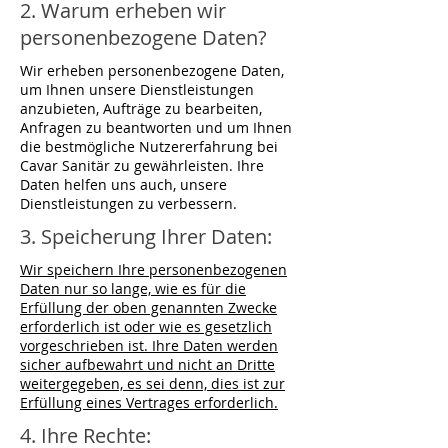
2. Warum erheben wir
personenbezogene Daten?
Wir erheben personenbezogene Daten,
um Ihnen unsere Dienstleistungen
anzubieten, Aufträge zu bearbeiten,
Anfragen zu beantworten und um Ihnen
die bestmögliche Nutzererfahrung bei
Cavar Sanitär zu gewährleisten. Ihre
Daten helfen uns auch, unsere
Dienstleistungen zu verbessern.
3. Speicherung Ihrer Daten:
Wir speichern Ihre personenbezogenen
Daten nur so lange, wie es für die
Erfüllung der oben genannten Zwecke
erforderlich ist oder wie es gesetzlich
vorgeschrieben ist. Ihre Daten werden
sicher aufbewahrt und nicht an Dritte
weitergegeben, es sei denn, dies ist zur
Erfüllung eines Vertrages erforderlich.
4. Ihre Rechte: