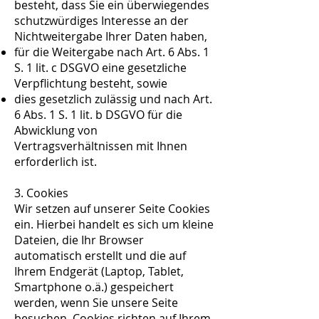
besteht, dass Sie ein überwiegendes
schutzwürdiges Interesse an der
Nichtweitergabe Ihrer Daten haben,
für die Weitergabe nach Art. 6 Abs. 1
S. 1 lit. c DSGVO eine gesetzliche
Verpflichtung besteht, sowie
dies gesetzlich zulässig und nach Art.
6 Abs. 1 S. 1 lit. b DSGVO für die
Abwicklung von
Vertragsverhältnissen mit Ihnen
erforderlich ist.
3. Cookies
Wir setzen auf unserer Seite Cookies
ein. Hierbei handelt es sich um kleine
Dateien, die Ihr Browser
automatisch erstellt und die auf
Ihrem Endgerät (Laptop, Tablet,
Smartphone o.ä.) gespeichert
werden, wenn Sie unsere Seite
besuchen. Cookies richten auf Ihrem