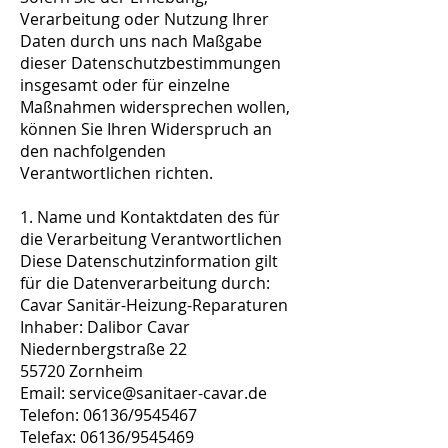
Verarbeitung oder Nutzung Ihrer
Daten durch uns nach Maßgabe
dieser Datenschutzbestimmungen
insgesamt oder für einzelne
Maßnahmen widersprechen wollen,
können Sie Ihren Widerspruch an
den nachfolgenden
Verantwortlichen richten.
1. Name und Kontaktdaten des für
die Verarbeitung Verantwortlichen
Diese Datenschutzinformation gilt
für die Datenverarbeitung durch:
Cavar Sanitär-Heizung-Reparaturen
Inhaber: Dalibor Cavar
Niedernbergstraße 22
55720 Zornheim
Email:
service@sanitaer-cavar.de
Telefon: 06136/9545467
Telefax: 06136/9545469