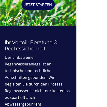
JETZT STARTEN
Ihr Vorteil: Beratung &
Rechtssicherheit
Der Einbau einer
Regenwasseranlage ist an
technische und rechtliche
Vorschriften gebunden. Wir
begleiten Sie durch den Prozess.
Regenwasser ist nicht nur kostenlos,
es spart oft auch
Abwassergebühren!