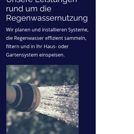
rund um die
Regenwassernutzung
Wir planen und installieren Systeme,
die Regenwasser effizient sammeln,
filtern und in Ihr Haus- oder
Gartensystem einspeisen.