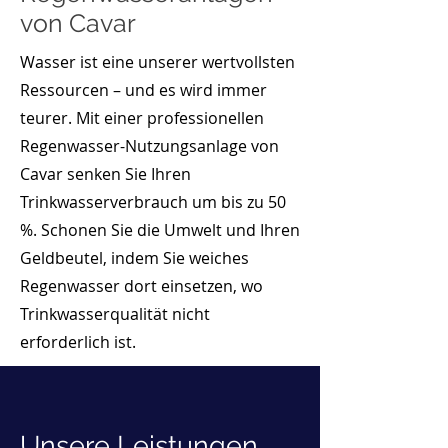
von Cavar
Wasser ist eine unserer wertvollsten
Ressourcen – und es wird immer
teurer. Mit einer professionellen
Regenwasser-Nutzungsanlage von
Cavar senken Sie Ihren
Trinkwasserverbrauch um bis zu 50
%. Schonen Sie die Umwelt und Ihren
Geldbeutel, indem Sie weiches
Regenwasser dort einsetzen, wo
Trinkwasserqualität nicht
erforderlich ist.
Unsere Leistungen